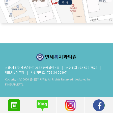
서울 서초구 남부순환로 2632 양재빌딩 4층 | 상담전화 : 02-572-7528 |
대표자 : 이주희 | 사업자번호 : 756-34-00807
Copyright ⓒ 2020 연세봄치과의원 All Rights Reserved.
designed by
FINEAPPLEPTL