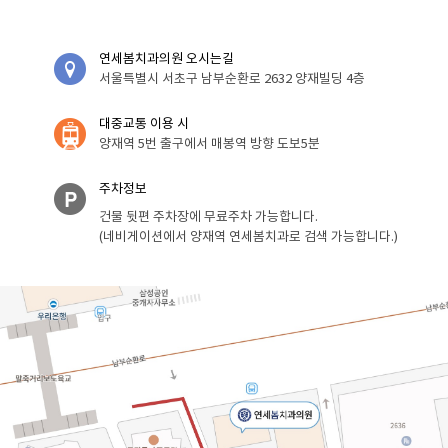
연세봄치과의원 오시는길
서울특별시 서초구 남부순환로 2632 양재빌딩 4층
대중교통 이용 시
양재역 5번 출구에서 매봉역 방향 도보5분
주차정보
건물 뒷편 주차장에 무료주차 가능합니다.
(네비게이션에서 양재역 연세봄치과로 검색 가능합니다.)