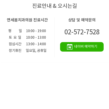
진료안내 & 오시는길
연세봄치과의원 진료시간
상담 및 예약문의
02-572-7528
평 일
10:00 - 19:00
토 요 일
10:00 - 13:00
점심시간
13:00 - 14:00
네이버 예약하기
정기휴진
일요일, 공휴일