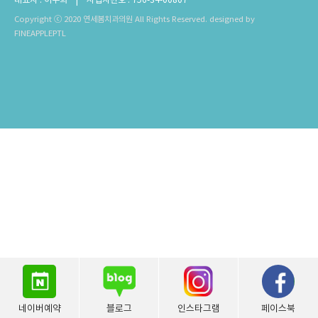
Copyright ⓒ 2020 연세봄치과의원 All Rights Reserved.
designed by
FINEAPPLEPTL
네이버예약
블로그
인스타그램
페이스북